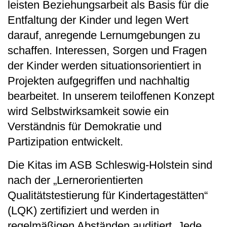
leisten Beziehungsarbeit als Basis für die
Entfaltung der Kinder und legen Wert
darauf, anregende Lernumgebungen zu
schaffen. Interessen, Sorgen und Fragen
der Kinder werden situationsorientiert in
Projekten aufgegriffen und nachhaltig
bearbeitet. In unserem teiloffenen Konzept
wird Selbstwirksamkeit sowie ein
Verständnis für Demokratie und
Partizipation entwickelt.
Die Kitas im ASB Schleswig-Holstein sind
nach der „Lernerorientierten
Qualitätstestierung für Kindertagestätten“
(LQK) zertifiziert und werden in
regelmäßigen Abständen auditiert. Jede