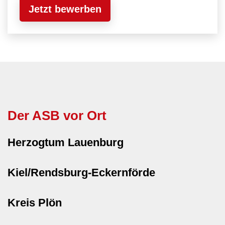
Jetzt bewerben
Der ASB vor Ort
Herzogtum Lauenburg
Kiel/Rendsburg-Eckernförde
Kreis Plön