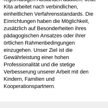
Kita arbeitet nach verbindlichen,
einheitlichen Verfahrensstandards. Die
Einrichtungen haben die Möglichkeit,
zusätzlich auf Besonderheiten ihres
pädagogischen Ansatzes oder ihrer
örtlichen Rahmenbedingungen
einzugehen. Unser Ziel ist die
Gewährleistung einer hohen
Professionalität und die stetige
Verbesserung unserer Arbeit mit den
Kindern, Familien und
Kooperationspartnern.