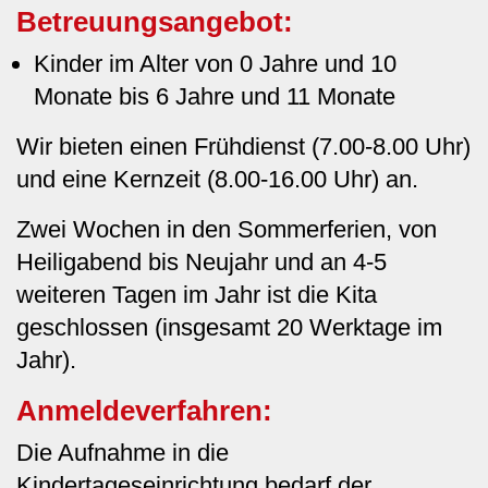
Betreuungsangebot:
Kinder im Alter von 0 Jahre und 10
Monate bis 6 Jahre und 11 Monate
Wir bieten einen Frühdienst (7.00-8.00 Uhr)
und eine Kernzeit (8.00-16.00 Uhr) an.
Zwei Wochen in den Sommerferien, von
Heiligabend bis Neujahr und an 4-5
weiteren Tagen im Jahr ist die Kita
geschlossen (insgesamt 20 Werktage im
Jahr).
Anmeldeverfahren:
Die Aufnahme in die
Kindertageseinrichtung bedarf der