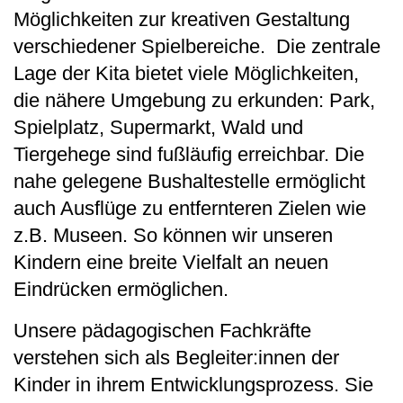
Möglichkeiten zur kreativen Gestaltung
verschiedener Spielbereiche. Die zentrale
Lage der Kita bietet viele Möglichkeiten,
die nähere Umgebung zu erkunden: Park,
Spielplatz, Supermarkt, Wald und
Tiergehege sind fußläufig erreichbar. Die
nahe gelegene Bushaltestelle ermöglicht
auch Ausflüge zu entfernteren Zielen wie
z.B. Museen. So können wir unseren
Kindern eine breite Vielfalt an neuen
Eindrücken ermöglichen.
Unsere pädagogischen Fachkräfte
verstehen sich als Begleiter:innen der
Kinder in ihrem Entwicklungsprozess. Sie