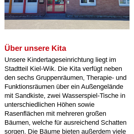
Über unsere Kita
Unsere Kindertageseinrichtung liegt im
Stadtteil Kiel-Wik. Die Kita verfügt neben
den sechs Gruppenräumen, Therapie- und
Funktionsräumen über ein Außengelände
mit Sandkiste, zwei Wasserspiel-Tische in
unterschiedlichen Höhen sowie
Rasenflächen mit mehreren großen
Bäumen, welche für ausreichend Schatten
sorgen. Die Bäume bieten außerdem viele