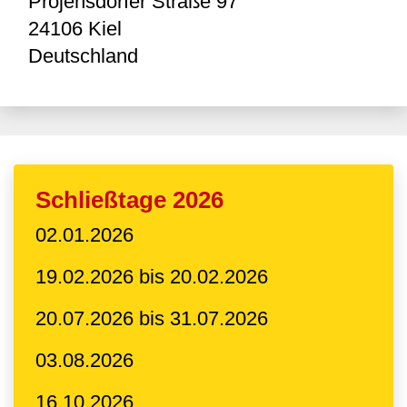
Projensdorfer Straße 97
24106
Kiel
Deutschland
Schließtage 2026
02.01.2026
19.02.2026 bis 20.02.2026
20.07.2026 bis 31.07.2026
03.08.2026
16.10.2026