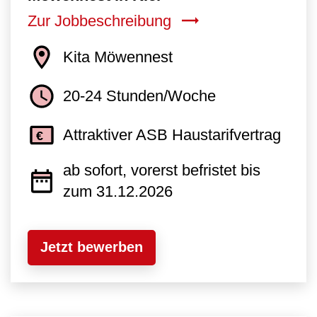
Zur Jobbeschreibung
Kita Möwennest
20-24 Stunden/Woche
Attraktiver ASB Haustarifvertrag
ab sofort, vorerst befristet bis
zum 31.12.2026
Jetzt bewerben