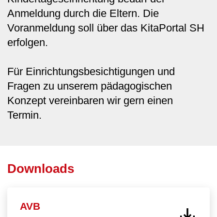
Anmeldung durch die Eltern. Die
Voranmeldung soll über das KitaPortal SH
erfolgen.
Für Einrichtungsbesichtigungen und
Fragen zu unserem pädagogischen
Konzept vereinbaren wir gern einen
Termin.
Downloads
AVB