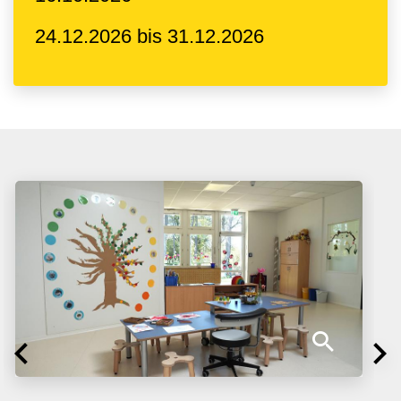
24.12.2026 bis 31.12.2026