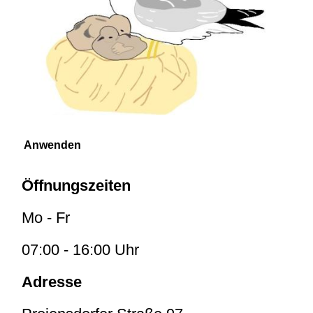
Öffnungszeiten
Mo - Fr
07:00 - 16:00 Uhr
Adresse