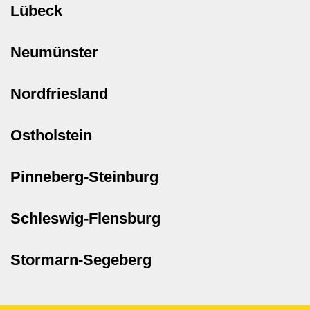
Lübeck
Neumünster
Nordfriesland
Ostholstein
Pinneberg-Steinburg
Schleswig-Flensburg
Stormarn-Segeberg