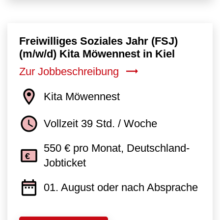
Freiwilliges Soziales Jahr (FSJ)
(m/w/d) Kita Möwennest in Kiel
Zur Jobbeschreibung
Kita Möwennest
Vollzeit 39 Std. / Woche
550 € pro Monat, Deutschland-
Jobticket
01. August oder nach Absprache