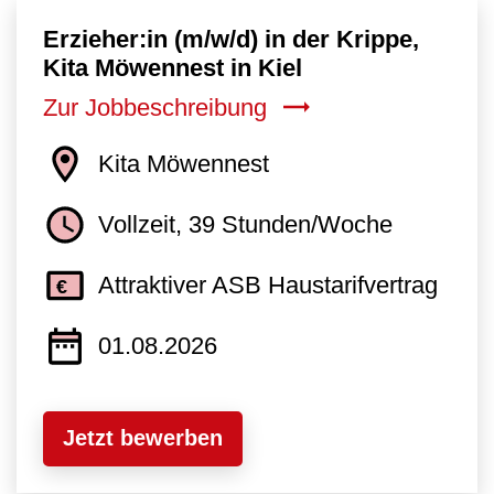
Erzieher:in (m/w/d) in der Krippe,
Kita Möwennest in Kiel
Zur Jobbeschreibung
Kita Möwennest
Vollzeit, 39 Stunden/Woche
Attraktiver ASB Haustarifvertrag
01.08.2026
Jetzt bewerben