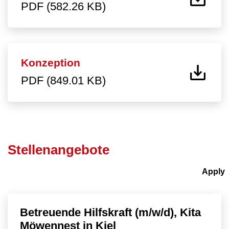
PDF (582.26 KB)
Konzeption
PDF (849.01 KB)
Stellenangebote
Betreuende Hilfskraft (m/w/d), Kita
Möwennest in Kiel