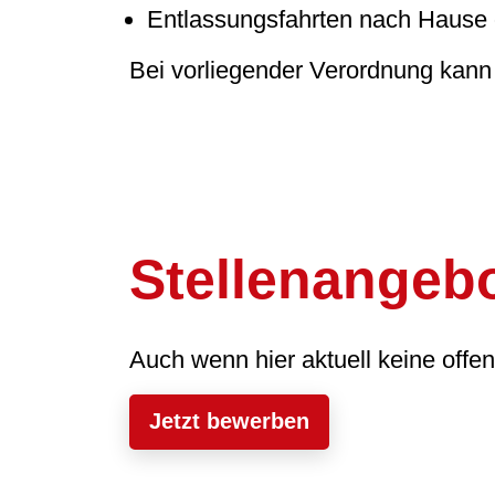
Entlassungsfahrten nach Hause 
Bei vorliegender Verordnung kann
Stellenangeb
Auch wenn hier aktuell keine offe
Jetzt bewerben