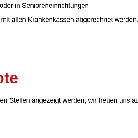
oder in Senioreneinrichtungen
 mit allen Krankenkassen abgerechnet werden
ote
nen Stellen angezeigt werden, wir freuen uns a