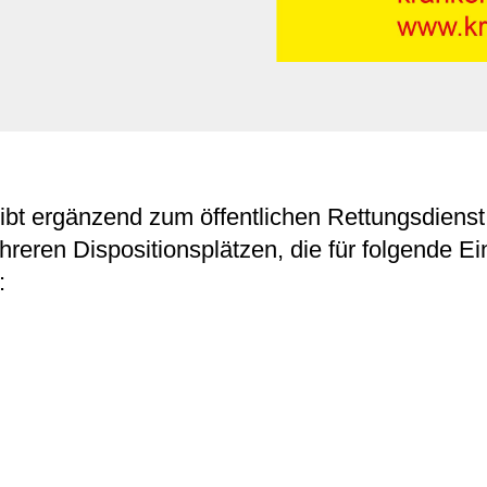
ibt ergänzend zum öffentlichen Rettungsdienst
hreren Dispositionsplätzen, die für folgende Ei
: