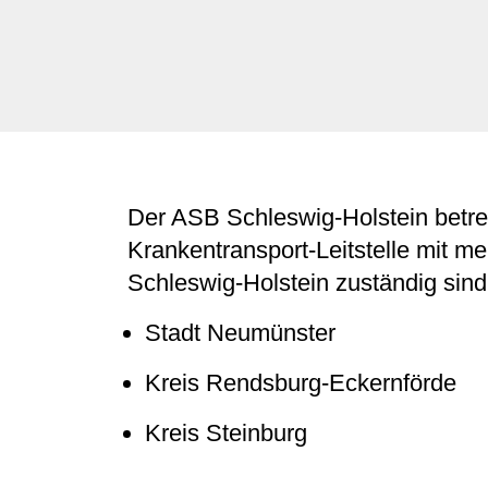
Der ASB Schleswig-Holstein betre
Krankentransport-Leitstelle mit me
Schleswig-Holstein zuständig sind
Stadt Neumünster
Kreis Rendsburg-Eckernförde
Kreis Steinburg