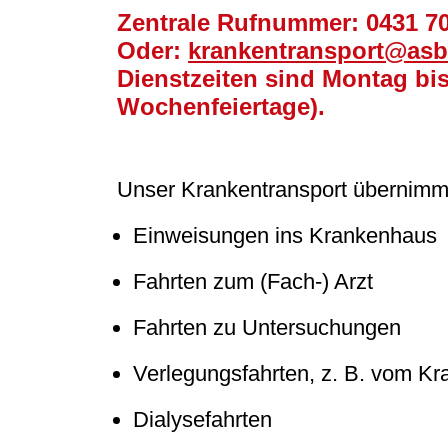
Zentrale Rufnummer: 0431 7
Oder:
krankentransport@asb
Dienstzeiten sind Montag bis
Wochenfeiertage).
Unser Krankentransport übernimmt
Einweisungen ins Krankenhaus
Fahrten zum (Fach-) Arzt
Fahrten zu Untersuchungen
Verlegungsfahrten, z. B. vom K
Dialysefahrten