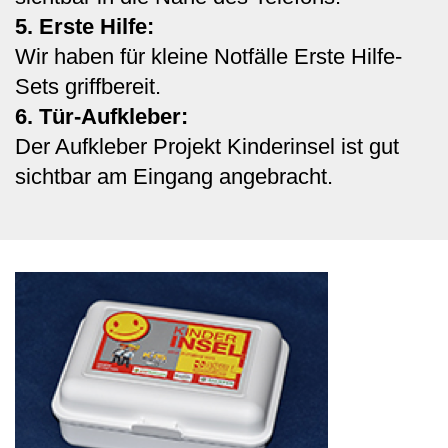
5. Erste Hilfe:
Wir haben für kleine Notfälle Erste Hilfe-
Sets griffbereit.
6. Tür-Aufkleber:
Der Aufkleber Projekt Kinderinsel ist gut
sichtbar am Eingang angebracht.