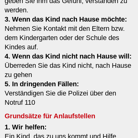
geben Sie ihm das Gefühl, verstanden zu
werden.
3. Wenn das Kind nach Hause möchte:
Nehmen Sie Kontakt mit den Eltern bzw.
dem Kindergarten oder der Schule des
Kindes auf.
4. Wenn das Kind nicht nach Hause will:
Überreden Sie das Kind nicht, nach Hause
zu gehen
5. In dringenden Fällen:
Verständigen Sie die Polizei über den
Notruf 110
Grundsätze für Anlaufstellen
1. Wir helfen:
Ein Kind, das zu uns kommt und Hilfe