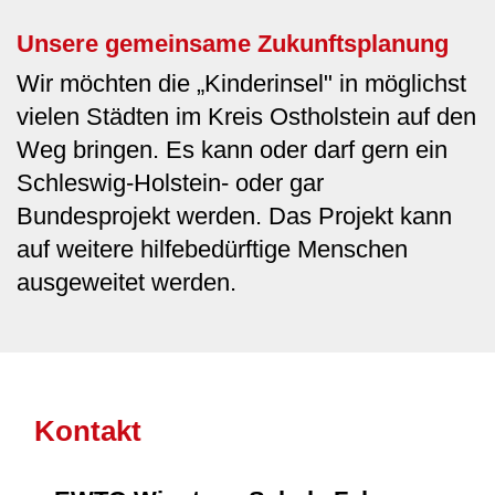
Unsere gemeinsame Zukunftsplanung
Wir möchten die „Kinderinsel" in möglichst
vielen Städten im Kreis Ostholstein auf den
Weg bringen. Es kann oder darf gern ein
Schleswig-Holstein- oder gar
Bundesprojekt werden. Das Projekt kann
auf weitere hilfebedürftige Menschen
ausgeweitet werden.
Kontakt