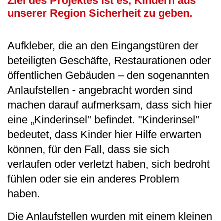
Ziel des Projektes ist es, Kindern aus
unserer Region Sicherheit zu geben.
Aufkleber, die an den Eingangstüren der
beteiligten Geschäfte, Restaurationen oder
öffentlichen Gebäuden – den sogenannten
Anlaufstellen - angebracht worden sind
machen darauf aufmerksam, dass sich hier
eine „Kinderinsel" befindet. "Kinderinsel"
bedeutet, dass Kinder hier Hilfe erwarten
können, für den Fall, dass sie sich
verlaufen oder verletzt haben, sich bedroht
fühlen oder sie ein anderes Problem
haben.
Die Anlaufstellen wurden mit einem kleinen