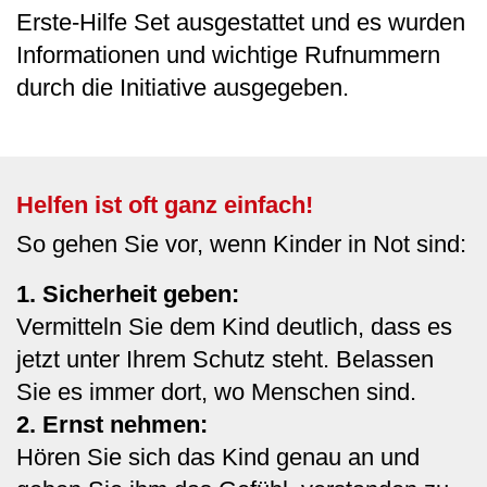
Erste-Hilfe Set ausgestattet und es wurden
Informationen und wichtige Rufnummern
durch die Initiative ausgegeben.
Helfen ist oft ganz einfach!
So gehen Sie vor, wenn Kinder in Not sind:
1. Sicherheit geben:
Vermitteln Sie dem Kind deutlich, dass es
jetzt unter Ihrem Schutz steht. Belassen
Sie es immer dort, wo Menschen sind.
2. Ernst nehmen:
Hören Sie sich das Kind genau an und