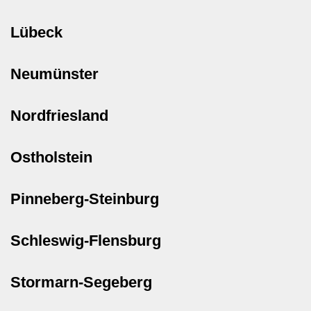
Lübeck
Neumünster
Nordfriesland
Ostholstein
Pinneberg-Steinburg
Schleswig-Flensburg
Stormarn-Segeberg