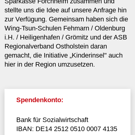
Sparkasse Forchheim zusammen und
stellte uns die Idee auf unsere Anfrage hin
zur Verfügung. Gemeinsam haben sich die
Wing-Tsun-Schulen Fehmarn / Oldenburg
i.H. / Heiligenhafen / Grömitz und der ASB
Regionalverband Ostholstein daran
gemacht, die Initiative „Kinderinsel" auch
hier in der Region umzusetzen.
Spendenkonto:
Bank für Sozialwirtschaft
IBAN: DE14 2512 0510 0007 4135