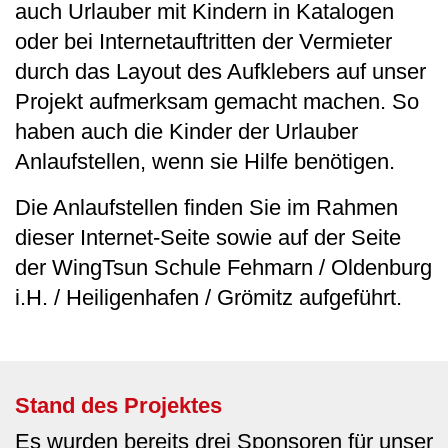
auch Urlauber mit Kindern in Katalogen
oder bei Internetauftritten der Vermieter
durch das Layout des Aufklebers auf unser
Projekt aufmerksam gemacht machen. So
haben auch die Kinder der Urlauber
Anlaufstellen, wenn sie Hilfe benötigen.
Die Anlaufstellen finden Sie im Rahmen
dieser Internet-Seite sowie auf der Seite
der WingTsun Schule Fehmarn / Oldenburg
i.H. / Heiligenhafen / Grömitz aufgeführt.
Stand des Projektes
Es wurden bereits drei Sponsoren für unser