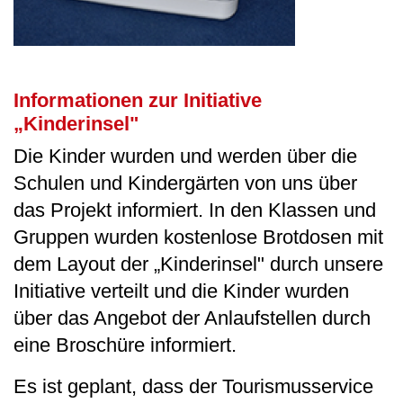
Informationen zur Initiative
„Kinderinsel"
Die Kinder wurden und werden über die
Schulen und Kindergärten von uns über
das Projekt informiert. In den Klassen und
Gruppen wurden kostenlose Brotdosen mit
dem Layout der „Kinderinsel" durch unsere
Initiative verteilt und die Kinder wurden
über das Angebot der Anlaufstellen durch
eine Broschüre informiert.
Es ist geplant, dass der Tourismusservice