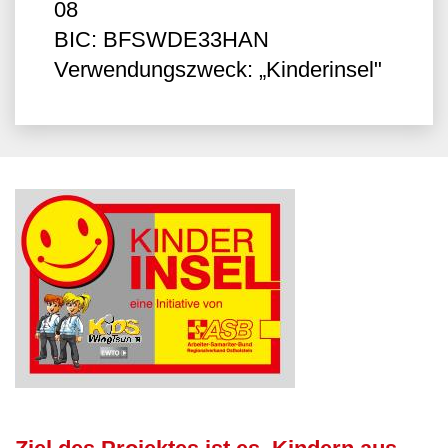
08
BIC: BFSWDE33HAN
Verwendungszweck: „Kinderinsel"