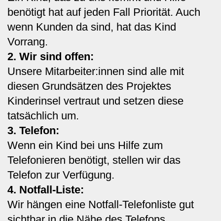
benötigt hat auf jeden Fall Priorität. Auch
wenn Kunden da sind, hat das Kind
Vorrang.
2. Wir sind offen:
Unsere Mitarbeiter:innen sind alle mit
diesen Grundsätzen des Projektes
Kinderinsel vertraut und setzen diese
tatsächlich um.
3. Telefon:
Wenn ein Kind bei uns Hilfe zum
Telefonieren benötigt, stellen wir das
Telefon zur Verfügung.
4. Notfall-Liste:
Wir hängen eine Notfall-Telefonliste gut
sichtbar in die Nähe des Telefons.