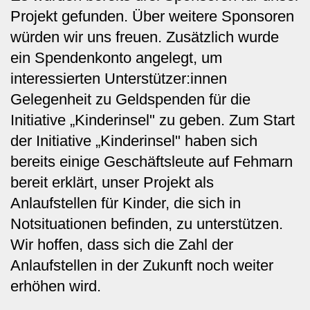
Projekt gefunden. Über weitere Sponsoren
würden wir uns freuen. Zusätzlich wurde
ein Spendenkonto angelegt, um
interessierten Unterstützer:innen
Gelegenheit zu Geldspenden für die
Initiative „Kinderinsel" zu geben. Zum Start
der Initiative „Kinderinsel" haben sich
bereits einige Geschäftsleute auf Fehmarn
bereit erklärt, unser Projekt als
Anlaufstellen für Kinder, die sich in
Notsituationen befinden, zu unterstützen.
Wir hoffen, dass sich die Zahl der
Anlaufstellen in der Zukunft noch weiter
erhöhen wird.